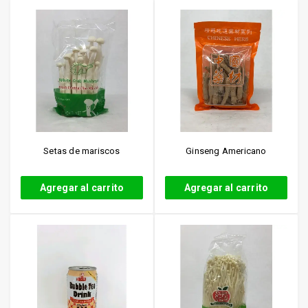
Setas de mariscos
Ginseng Americano
Agregar al carrito
Agregar al carrito