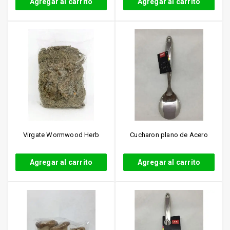
Agregar al carrito
Agregar al carrito
Virgate Wormwood Herb
Cucharon plano de Acero
Agregar al carrito
Agregar al carrito