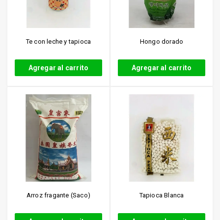
Te con leche y tapioca
Hongo dorado
Agregar al carrito
Agregar al carrito
Arroz fragante (Saco)
Tapioca Blanca