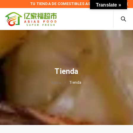
TU TIENDA DE COMESTIBLES ASIÁTICOS
Translate »
Tienda
Tienda
Inicio