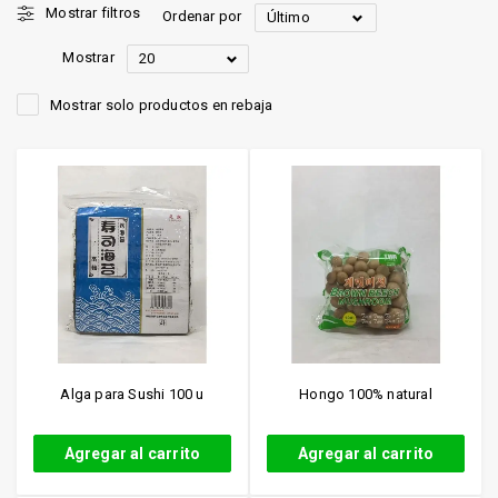
Mostrar filtros
Ordenar por
Último
Mostrar
20
Mostrar solo productos en rebaja
Alga para Sushi 100 u
Hongo 100% natural
Agregar al carrito
Agregar al carrito