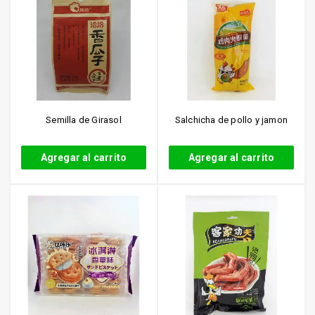
Semilla de Girasol
Salchicha de pollo y jamon
Agregar al carrito
Agregar al carrito