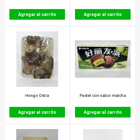
Agregar al carrito
Agregar al carrito
Hongo Ostra
Pastel con sabor matcha
Agregar al carrito
Agregar al carrito