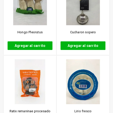
Hongo Pleorutus
Cucharon sopero
Agregar al carrito
Agregar al carrito
Ratix remaninae procesado
Lirio fresco