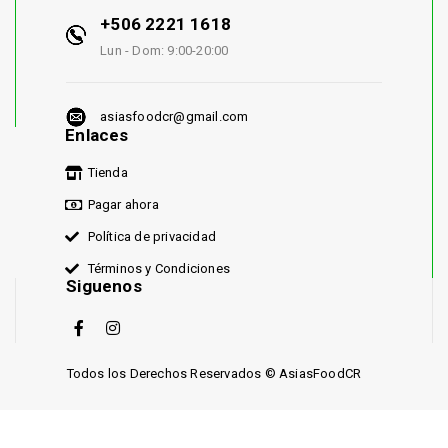
+506 2221 1618
Lun - Dom: 9:00-20:00
asiasfoodcr@gmail.com
Enlaces
Tienda
Pagar ahora
Política de privacidad
Términos y Condiciones
Siguenos
Todos los Derechos Reservados © AsiasFoodCR