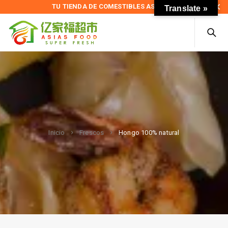
TU TIENDA DE COMESTIBLES ASIÁTICOS
Translate »
Hongo 100% natural
Inicio
Frescos