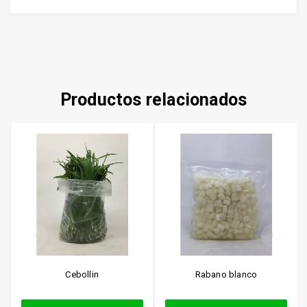
Productos relacionados
Cebollin
Rabano blanco