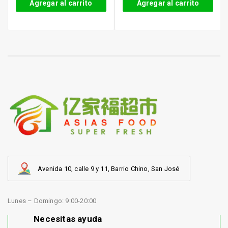
Agregar al carrito
Agregar al carrito
Avenida 10, calle 9 y 11, Barrio Chino, San José
Lunes – Domingo: 9:00-20:00
Necesitas ayuda