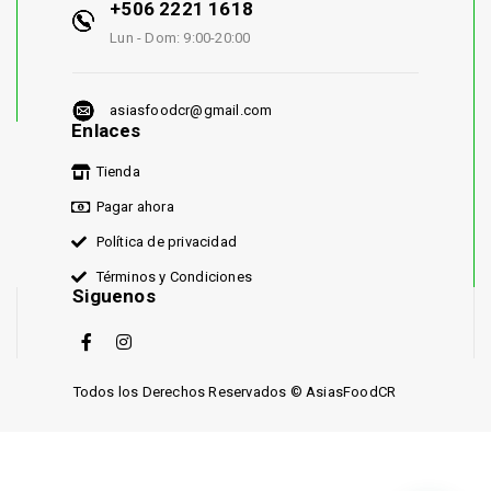
+506 2221 1618
Lun - Dom: 9:00-20:00
asiasfoodcr@gmail.com
Enlaces
Tienda
Pagar ahora
Política de privacidad
Términos y Condiciones
Siguenos
Todos los Derechos Reservados © AsiasFoodCR