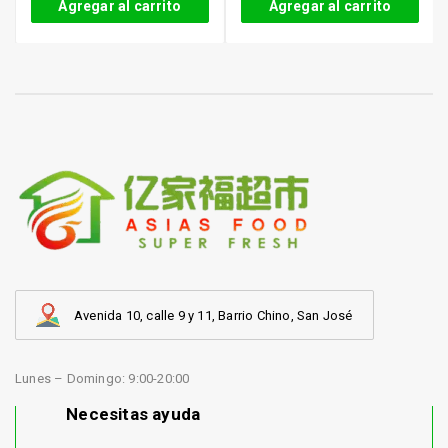
Agregar al carrito
Agregar al carrito
Avenida 10, calle 9 y 11, Barrio Chino, San José
Lunes – Domingo: 9:00-20:00
Necesitas ayuda