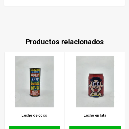
Productos relacionados
Leche de coco
Leche en lata