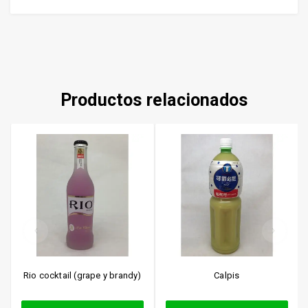
Productos relacionados
Rio cocktail (grape y brandy)
Calpis