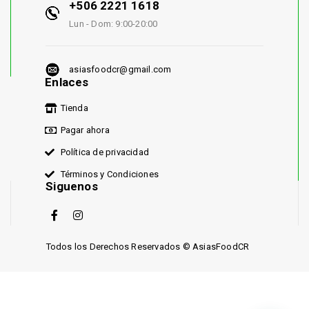
+506 2221 1618
Lun - Dom: 9:00-20:00
asiasfoodcr@gmail.com
Enlaces
Tienda
Pagar ahora
Política de privacidad
Términos y Condiciones
Siguenos
Todos los Derechos Reservados © AsiasFoodCR