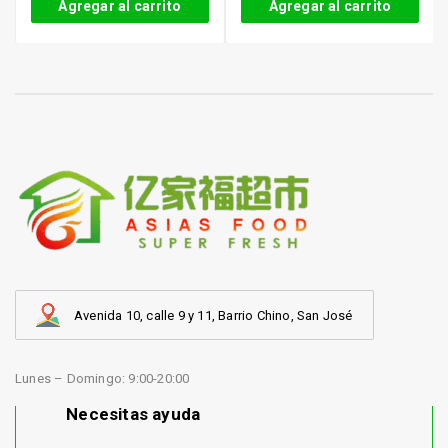
Agregar al carrito
Agregar al carrito
Avenida 10, calle 9 y 11, Barrio Chino, San José
Lunes – Domingo: 9:00-20:00
Necesitas ayuda