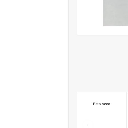
Pato seco