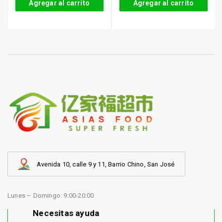
Agregar al carrito
Agregar al carrito
Avenida 10, calle 9 y 11, Barrio Chino, San José
Lunes – Domingo: 9:00-20:00
Necesitas ayuda