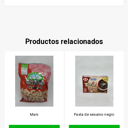
Productos relacionados
Mani
Pasta de sesamo negro