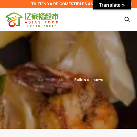
TU TIENDA DE COMESTIBLES ASIÁTICOS
Translate »
Rollos de huevo
Inicio
Snacks