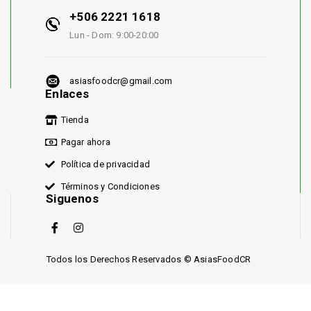
+506 2221 1618
Lun - Dom: 9:00-20:00
asiasfoodcr@gmail.com
Enlaces
Tienda
Pagar ahora
Política de privacidad
Términos y Condiciones
Siguenos
Todos los Derechos Reservados © AsiasFoodCR