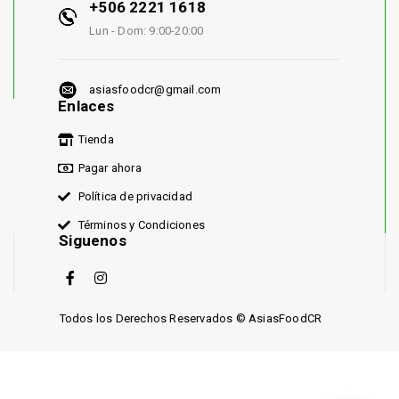
+506 2221 1618
Lun - Dom: 9:00-20:00
asiasfoodcr@gmail.com
Enlaces
Tienda
Pagar ahora
Política de privacidad
Términos y Condiciones
Siguenos
Todos los Derechos Reservados © AsiasFoodCR