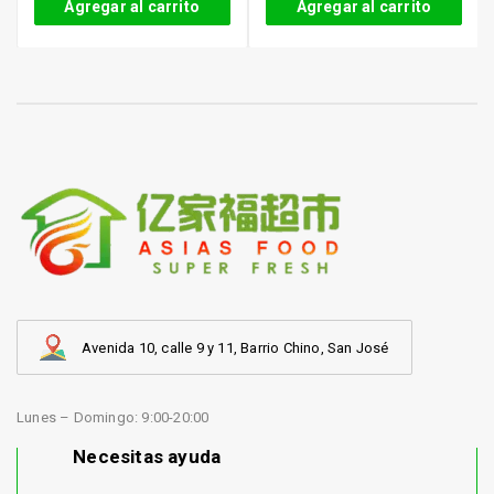
Agregar al carrito
Agregar al carrito
Avenida 10, calle 9 y 11, Barrio Chino, San José
Lunes – Domingo: 9:00-20:00
Necesitas ayuda