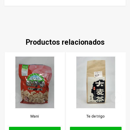
Productos relacionados
Mani
Te de trigo