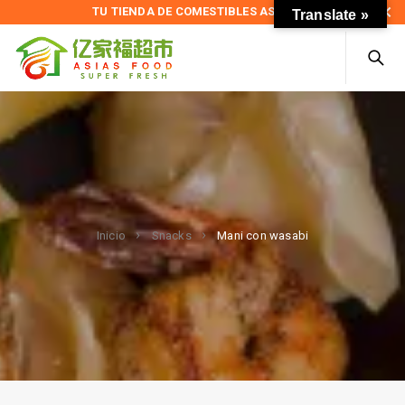
TU TIENDA DE COMESTIBLES ASIÁTICOS
Translate »
Mani con wasabi
Inicio
Snacks