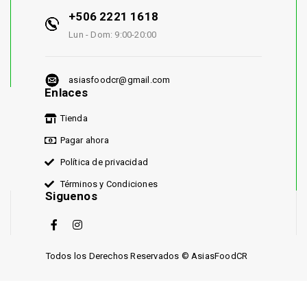
+506 2221 1618
Lun - Dom: 9:00-20:00
asiasfoodcr@gmail.com
Enlaces
Tienda
Pagar ahora
Política de privacidad
Términos y Condiciones
Siguenos
Todos los Derechos Reservados © AsiasFoodCR