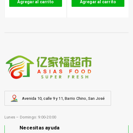
Agregar al carrito
Agregar al carrito
Avenida 10, calle 9 y 11, Barrio Chino, San José
Lunes – Domingo: 9:00-20:00
Necesitas ayuda