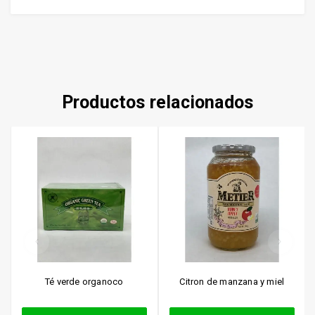
Productos relacionados
Té verde organoco
Citron de manzana y miel