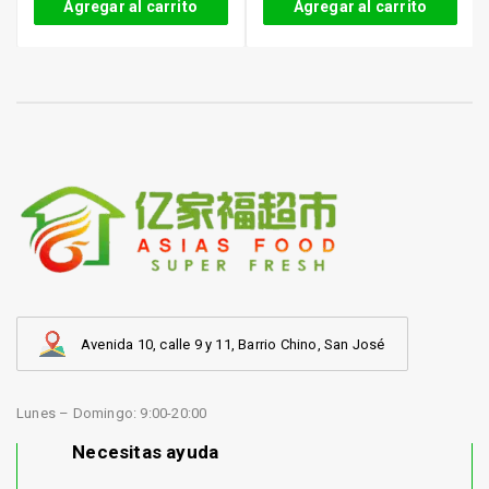
Agregar al carrito
Agregar al carrito
Avenida 10, calle 9 y 11, Barrio Chino, San José
Lunes – Domingo: 9:00-20:00
Necesitas ayuda