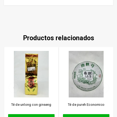
Productos relacionados
Té de unlong con ginseng
Té de pureh Economico