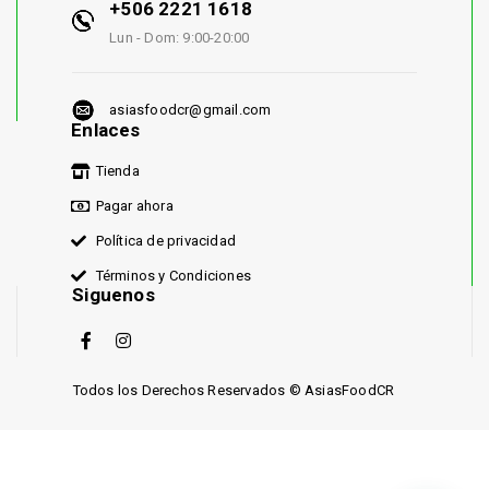
+506 2221 1618
Lun - Dom: 9:00-20:00
asiasfoodcr@gmail.com
Enlaces
Tienda
Pagar ahora
Política de privacidad
Términos y Condiciones
Siguenos
Todos los Derechos Reservados © AsiasFoodCR