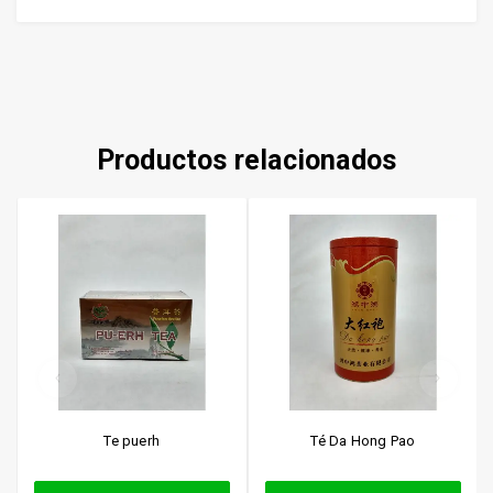
Productos relacionados
Te puerh
Té Da Hong Pao