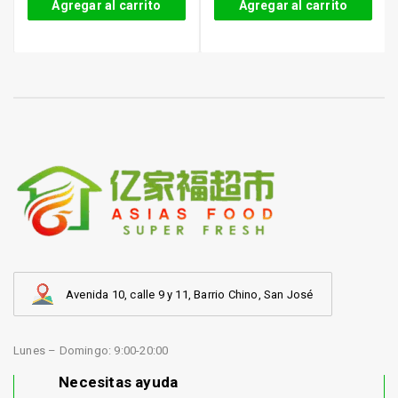
Agregar al carrito
Agregar al carrito
Avenida 10, calle 9 y 11, Barrio Chino, San José
Lunes – Domingo: 9:00-20:00
Necesitas ayuda