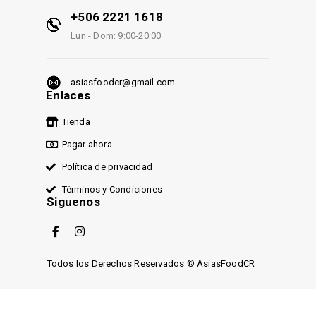
+506 2221 1618
Lun - Dom: 9:00-20:00
asiasfoodcr@gmail.com
Enlaces
Tienda
Pagar ahora
Política de privacidad
Términos y Condiciones
Siguenos
Todos los Derechos Reservados © AsiasFoodCR