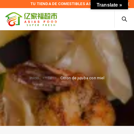
TU TIENDA DE COMESTIBLES ASIÁTICOS
Translate »
Citron de jujuba con miel
Inicio
Té