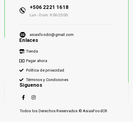
+506 2221 1618
Lun - Dom: 9:00-20:00
asiasfoodcr@gmail.com
Enlaces
Tienda
Pagar ahora
Política de privacidad
Términos y Condiciones
Siguenos
Todos los Derechos Reservados © AsiasFoodCR