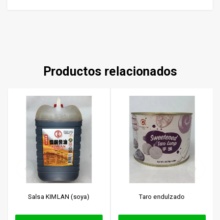
Productos relacionados
Salsa KIMLAN (soya)
Taro endulzado