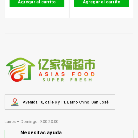
Agregar al carrito
Agregar al carrito
Avenida 10, calle 9 y 11, Barrio Chino, San José
Lunes – Domingo: 9:00-20:00
Necesitas ayuda