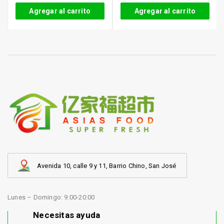
Agregar al carrito
Agregar al carrito
Avenida 10, calle 9 y 11, Barrio Chino, San José
Lunes – Domingo: 9:00-20:00
Necesitas ayuda