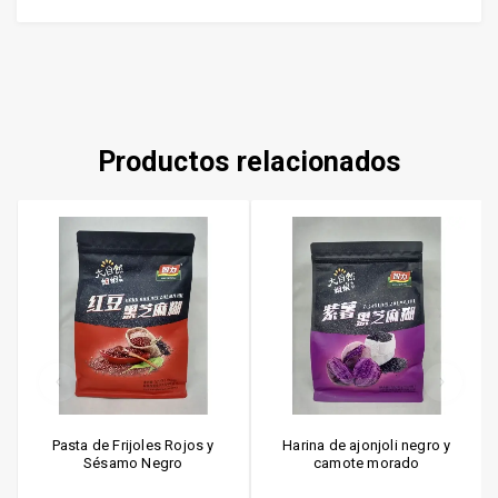
Productos relacionados
Pasta de Frijoles Rojos y
Harina de ajonjoli negro y
Sésamo Negro
camote morado