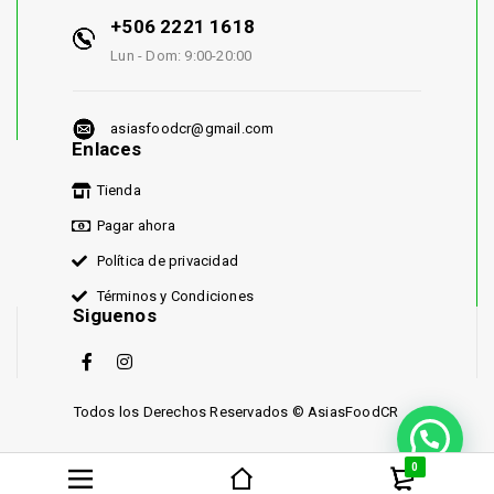
+506 2221 1618
Lun - Dom: 9:00-20:00
asiasfoodcr@gmail.com
Enlaces
Tienda
Pagar ahora
Política de privacidad
Términos y Condiciones
Siguenos
Todos los Derechos Reservados © AsiasFoodCR
0