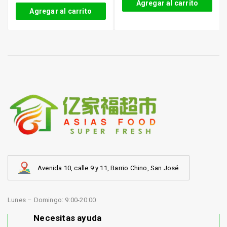
Agregar al carrito
Agregar al carrito
Avenida 10, calle 9 y 11, Barrio Chino, San José
Lunes – Domingo: 9:00-20:00
Necesitas ayuda