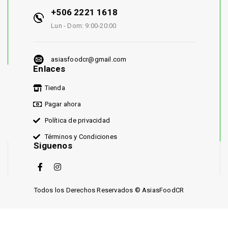
+506 2221 1618
Lun - Dom: 9:00-20:00
asiasfoodcr@gmail.com
Enlaces
Tienda
Pagar ahora
Política de privacidad
Términos y Condiciones
Siguenos
Todos los Derechos Reservados © AsiasFoodCR