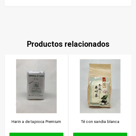
Productos relacionados
Harin a de tapioca Premium
Té con sandia blanca