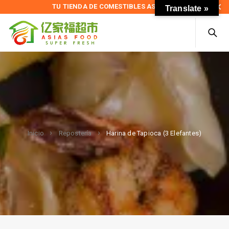
TU TIENDA DE COMESTIBLES ASIÁTICOS
Translate »
Harina de Tapioca (3 Elefantes)
Inicio
Repostería