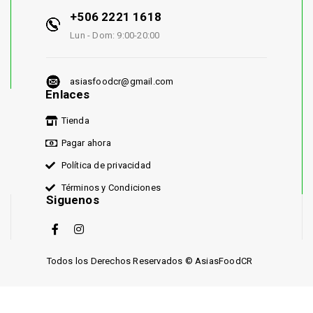
+506 2221 1618
Lun - Dom: 9:00-20:00
asiasfoodcr@gmail.com
Enlaces
Tienda
Pagar ahora
Política de privacidad
Términos y Condiciones
Siguenos
Todos los Derechos Reservados © AsiasFoodCR