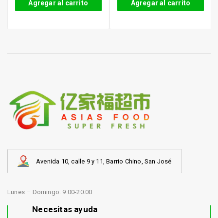
Agregar al carrito
Agregar al carrito
Avenida 10, calle 9 y 11, Barrio Chino, San José
Lunes – Domingo: 9:00-20:00
Necesitas ayuda