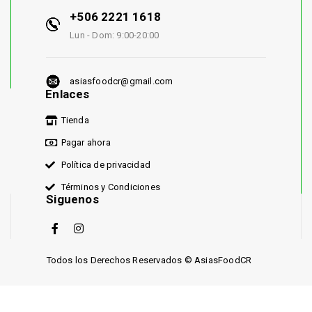
+506 2221 1618
Lun - Dom: 9:00-20:00
asiasfoodcr@gmail.com
Enlaces
Tienda
Pagar ahora
Política de privacidad
Términos y Condiciones
Siguenos
Todos los Derechos Reservados © AsiasFoodCR