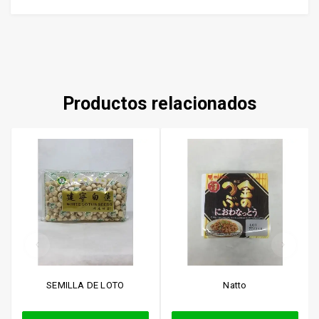
Productos relacionados
SEMILLA DE LOTO
Natto