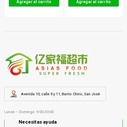
Agregar al carrito
Agregar al carrito
Avenida 10, calle 9 y 11, Barrio Chino, San José
Lunes – Domingo: 9:00-20:00
Necesitas ayuda