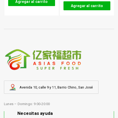
Agregar al carrito
Agregar al carrito
Avenida 10, calle 9 y 11, Barrio Chino, San José
Lunes – Domingo: 9:00-20:00
Necesitas ayuda