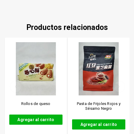
Productos relacionados
Rollos de queso
Pasta de Frijoles Rojos y
Sésamo Negro
Agregar al carrito
Agregar al carrito