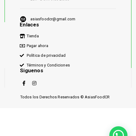
asiasfoodcr@gmail.com
Enlaces
Tienda
Pagar ahora
Política de privacidad
Términos y Condiciones
Siguenos
Todos los Derechos Reservados © AsiasFoodCR
¡Compra por WhatsApp!