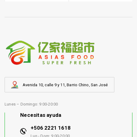
Avenida 10, calle 9 y 11, Barrio Chino, San José
Lunes – Domingo: 9:00-20:00
Necesitas ayuda
+506 2221 1618
Lun - Dom: 9:00-20:00