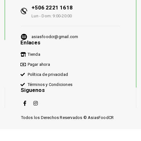
+506 2221 1618
Lun - Dom: 9:00-20:00
asiasfoodcr@gmail.com
Enlaces
Tienda
Pagar ahora
Política de privacidad
Términos y Condiciones
Siguenos
Todos los Derechos Reservados © AsiasFoodCR