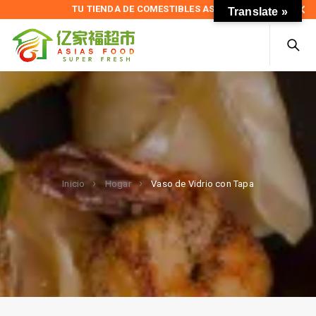
TU TIENDA DE COMESTIBLES ASIÁTICOS
Translate »
Vaso de Vidrio con Tapa
Inicio
Hogar