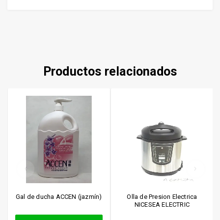
Productos relacionados
Gal de ducha ACCEN (jazmín)
Olla de Presion Electrica
NICESEA ELECTRIC