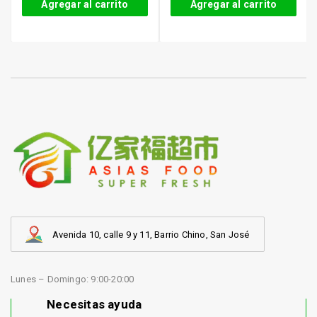
Agregar al carrito
Agregar al carrito
Avenida 10, calle 9 y 11, Barrio Chino, San José
Lunes – Domingo: 9:00-20:00
Necesitas ayuda