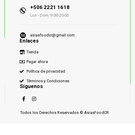
+506 2221 1618
Lun - Dom: 9:00-20:00
asiasfoodcr@gmail.com
Enlaces
Tienda
Pagar ahora
Política de privacidad
Términos y Condiciones
Siguenos
Todos los Derechos Reservados © AsiasFoodCR