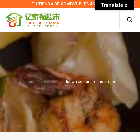
TU TIENDA DE COMESTIBLES ASIÁTICOS
Translate »
Turron con arandanos rojos
Inicio
Snacks