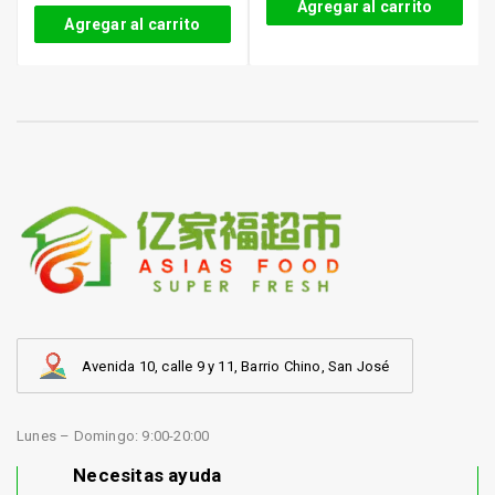
Agregar al carrito
Agregar al carrito
Avenida 10, calle 9 y 11, Barrio Chino, San José
Lunes – Domingo: 9:00-20:00
Necesitas ayuda