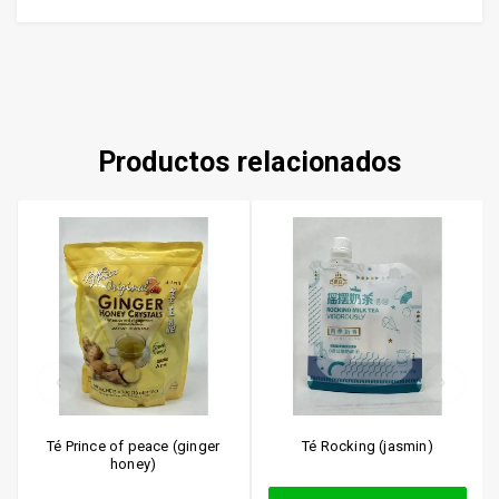
Productos relacionados
Té Prince of peace (ginger
Té Rocking (jasmin)
honey)