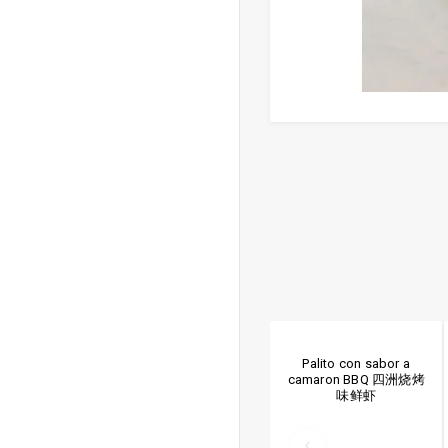
Palito con sabor a
camaron BBQ 四洲烧烤
味鲜虾