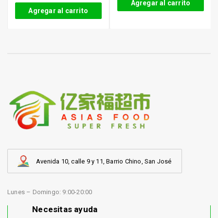
Agregar al carrito
Agregar al carrito
Avenida 10, calle 9 y 11, Barrio Chino, San José
Lunes – Domingo: 9:00-20:00
Necesitas ayuda