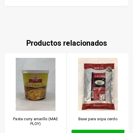
Productos relacionados
Pasta curry amarillo (MAE
Base para sopa cerdo
PLOY)