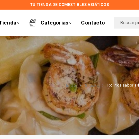
TU TIENDA DE COMESTIBLES ASIÁTICOS
Tienda
Categorias
Contacto
Rollitos sabor a 
Inicio
Snacks