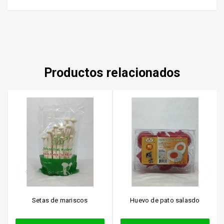
Productos relacionados
Setas de mariscos
Huevo de pato salasdo