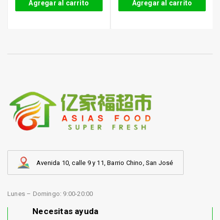
Agregar al carrito
Agregar al carrito
Avenida 10, calle 9 y 11, Barrio Chino, San José
Lunes – Domingo: 9:00-20:00
Necesitas ayuda