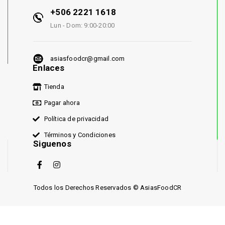
+506 2221 1618
Lun - Dom: 9:00-20:00
asiasfoodcr@gmail.com
Enlaces
Tienda
Pagar ahora
Política de privacidad
Términos y Condiciones
Siguenos
Todos los Derechos Reservados © AsiasFoodCR