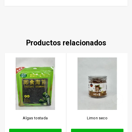
Productos relacionados
Algas tostada
Limon seco