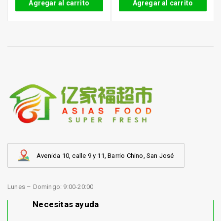
Agregar al carrito
Agregar al carrito
Avenida 10, calle 9 y 11, Barrio Chino, San José
Lunes – Domingo: 9:00-20:00
Necesitas ayuda