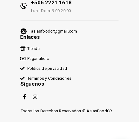
+506 2221 1618
Lun - Dom: 9:00-20:00
asiasfoodcr@gmail.com
Enlaces
Tienda
Pagar ahora
Política de privacidad
Términos y Condiciones
Siguenos
Todos los Derechos Reservados © AsiasFoodCR