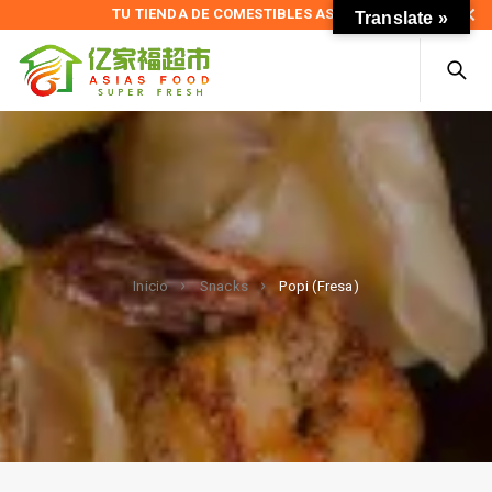
TU TIENDA DE COMESTIBLES ASIÁTICOS
Translate »
Popi (Fresa)
Inicio
Snacks