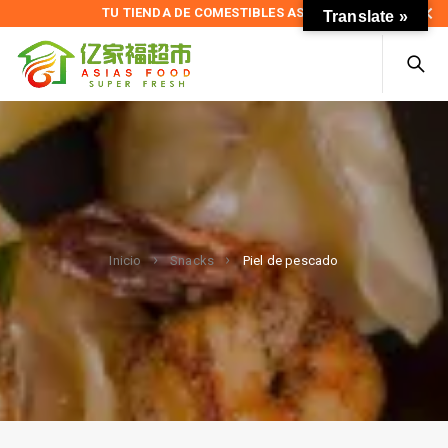
TU TIENDA DE COMESTIBLES ASIÁTICOS
Translate »
Piel de pescado
Inicio
Snacks