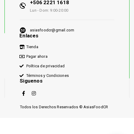
+506 2221 1618
Lun - Dom: 9:00-20:00
asiasfoodcr@gmail.com
Enlaces
Tienda
Pagar ahora
Política de privacidad
Términos y Condiciones
Siguenos
Todos los Derechos Reservados © AsiasFoodCR