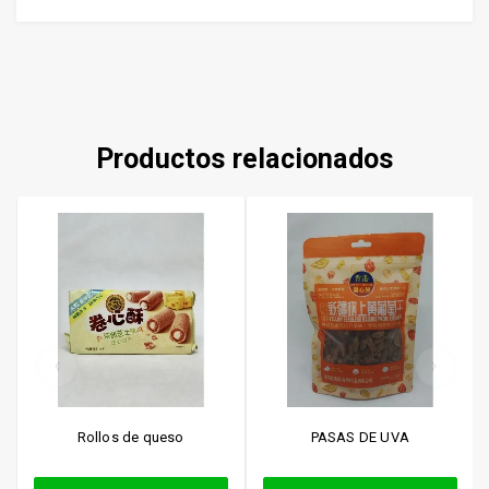
Productos relacionados
Rollos de queso
PASAS DE UVA