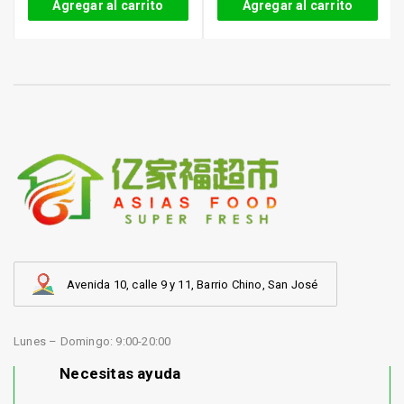
Agregar al carrito
Agregar al carrito
Avenida 10, calle 9 y 11, Barrio Chino, San José
Lunes – Domingo: 9:00-20:00
Necesitas ayuda