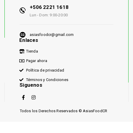
+506 2221 1618
Lun - Dom: 9:00-20:00
asiasfoodcr@gmail.com
Enlaces
Tienda
Pagar ahora
Política de privacidad
Términos y Condiciones
Siguenos
Todos los Derechos Reservados © AsiasFoodCR