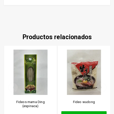
Productos relacionados
Fideos mama Ding
Fideo wudong
(espinaca)