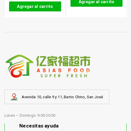
Agregar al carrito
Agregar al carrito
Avenida 10, calle 9 y 11, Barrio Chino, San José
Lunes – Domingo: 9:00-20:00
Necesitas ayuda