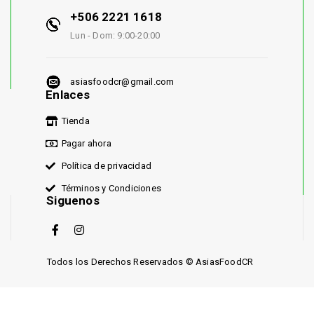
+506 2221 1618
Lun - Dom: 9:00-20:00
asiasfoodcr@gmail.com
Enlaces
Tienda
Pagar ahora
Política de privacidad
Términos y Condiciones
Siguenos
Todos los Derechos Reservados © AsiasFoodCR