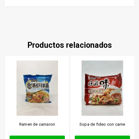
Productos relacionados
Ramen de camaron
Sopa de fideo con carne