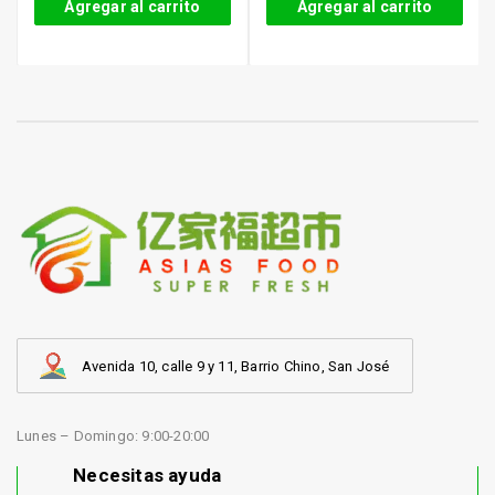
Agregar al carrito
Agregar al carrito
Avenida 10, calle 9 y 11, Barrio Chino, San José
Lunes – Domingo: 9:00-20:00
Necesitas ayuda