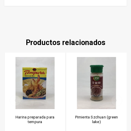
Productos relacionados
Harina preparada para
Pimienta Szchuan (green
tempura
lake)