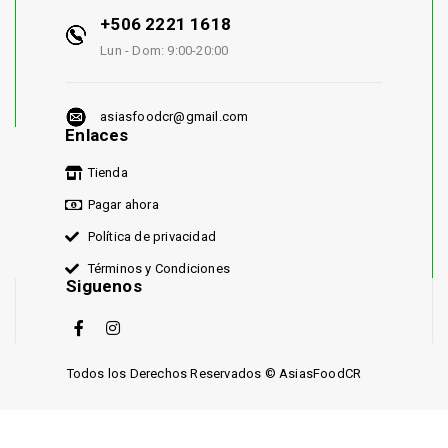
+506 2221 1618
Lun - Dom: 9:00-20:00
asiasfoodcr@gmail.com
Enlaces
Tienda
Pagar ahora
Política de privacidad
Términos y Condiciones
Siguenos
Todos los Derechos Reservados © AsiasFoodCR