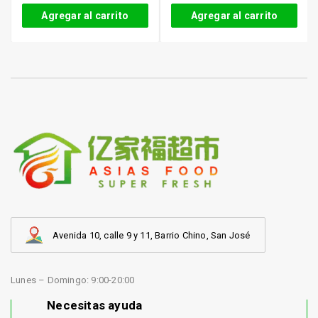
Agregar al carrito
Agregar al carrito
Avenida 10, calle 9 y 11, Barrio Chino, San José
Lunes – Domingo: 9:00-20:00
Necesitas ayuda