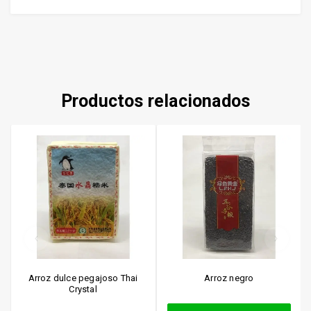
Productos relacionados
Arroz dulce pegajoso Thai
Arroz negro
Crystal