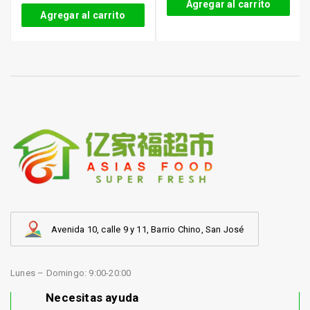
Agregar al carrito
Agregar al carrito
Avenida 10, calle 9 y 11, Barrio Chino, San José
Lunes – Domingo: 9:00-20:00
Necesitas ayuda