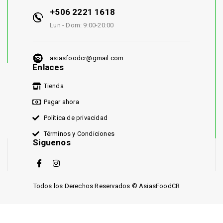
+506 2221 1618
Lun - Dom: 9:00-20:00
asiasfoodcr@gmail.com
Enlaces
Tienda
Pagar ahora
Política de privacidad
Términos y Condiciones
Siguenos
Todos los Derechos Reservados © AsiasFoodCR