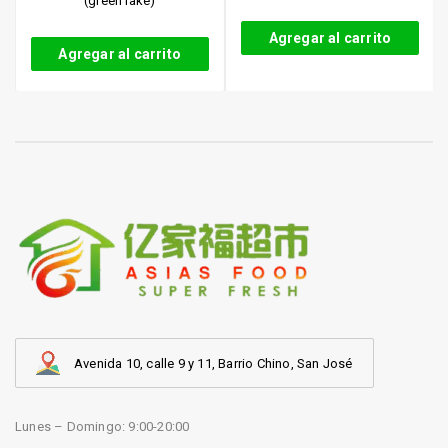
(green lake)
Agregar al carrito
Agregar al carrito
Avenida 10, calle 9 y 11, Barrio Chino, San José
Lunes – Domingo: 9:00-20:00