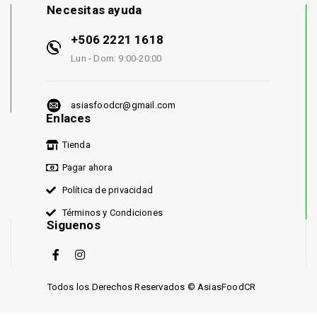
Necesitas ayuda
+506 2221 1618
Lun - Dom: 9:00-20:00
asiasfoodcr@gmail.com
Enlaces
Tienda
Pagar ahora
Política de privacidad
Términos y Condiciones
Siguenos
Todos los Derechos Reservados © AsiasFoodCR