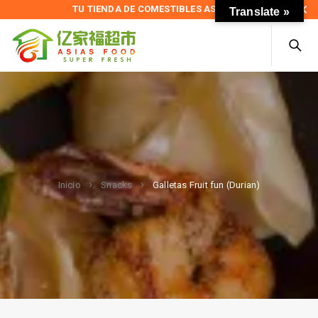
TU TIENDA DE COMESTIBLES ASIÁTICOS
Translate »
Galletas Fruit fun (Durian)
Inicio
Snacks