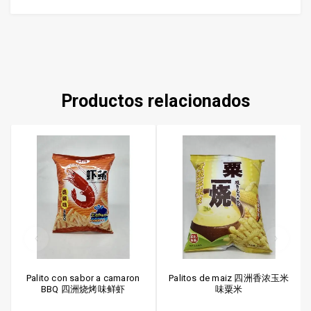
Productos relacionados
Palito con sabor a camaron
Palitos de maiz 四洲香浓玉米
BBQ 四洲烧烤味鲜虾
味粟米