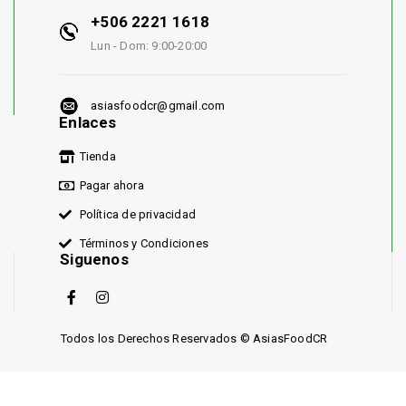
+506 2221 1618
Lun - Dom: 9:00-20:00
asiasfoodcr@gmail.com
Enlaces
Tienda
Pagar ahora
Política de privacidad
Términos y Condiciones
Siguenos
Todos los Derechos Reservados © AsiasFoodCR