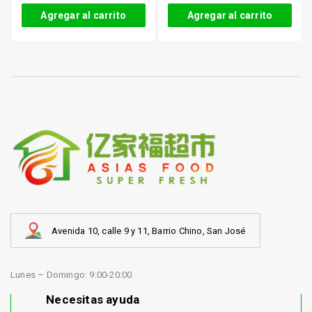
Agregar al carrito
Agregar al carrito
Avenida 10, calle 9 y 11, Barrio Chino, San José
Lunes – Domingo: 9:00-20:00
Necesitas ayuda