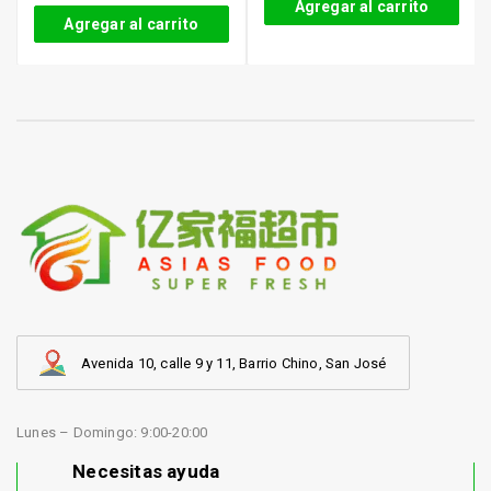
Agregar al carrito
Agregar al carrito
Avenida 10, calle 9 y 11, Barrio Chino, San José
Lunes – Domingo: 9:00-20:00
Necesitas ayuda