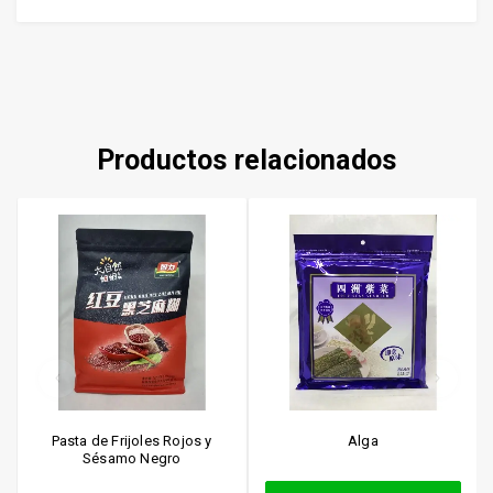
Productos relacionados
Pasta de Frijoles Rojos y
Alga
Sésamo Negro