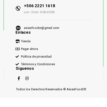
+506 2221 1618
Lun - Dom: 9:00-20:00
asiasfoodcr@gmail.com
Enlaces
Tienda
Pagar ahora
Política de privacidad
Términos y Condiciones
Siguenos
Todos los Derechos Reservados © AsiasFoodCR