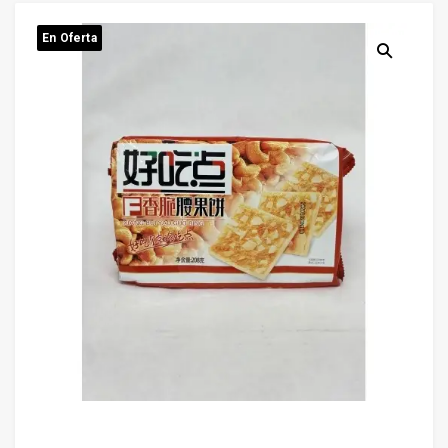
En Oferta