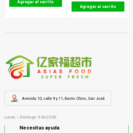
Agregar al carrito
Agregar al carrito
Avenida 10, calle 9 y 11, Barrio Chino, San José
Lunes – Domingo: 9:00-20:00
Necesitas ayuda