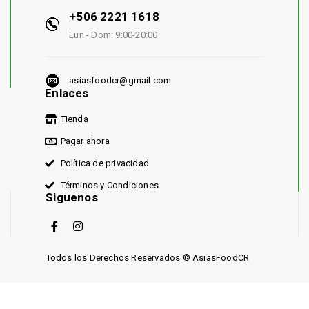
+506 2221 1618
Lun - Dom: 9:00-20:00
asiasfoodcr@gmail.com
Enlaces
Tienda
Pagar ahora
Política de privacidad
Términos y Condiciones
Siguenos
Todos los Derechos Reservados © AsiasFoodCR