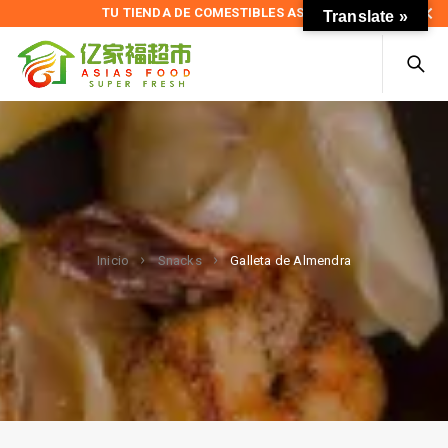
TU TIENDA DE COMESTIBLES ASIÁTICOS
Translate »
Galleta de Almendra
Inicio
Snacks