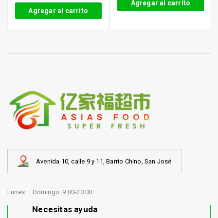
Agregar al carrito
Agregar al carrito
Avenida 10, calle 9 y 11, Barrio Chino, San José
Lunes – Domingo: 9:00-20:00
Necesitas ayuda