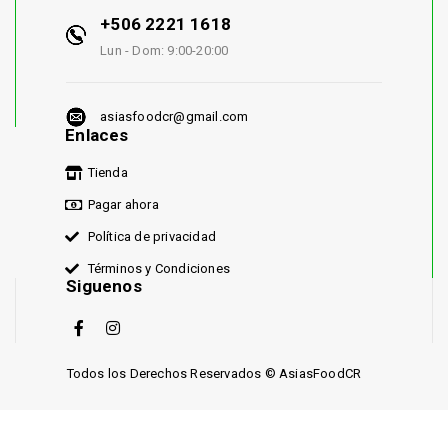
+506 2221 1618
Lun - Dom: 9:00-20:00
asiasfoodcr@gmail.com
Enlaces
Tienda
Pagar ahora
Política de privacidad
Términos y Condiciones
Siguenos
Todos los Derechos Reservados © AsiasFoodCR