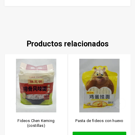
Productos relacionados
Fideos Chen Keming
Pasta de fideos con huevo
(costillas)