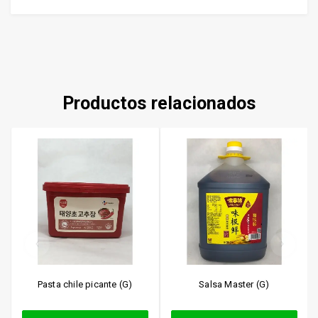
Productos relacionados
Pasta chile picante (G)
Salsa Master (G)