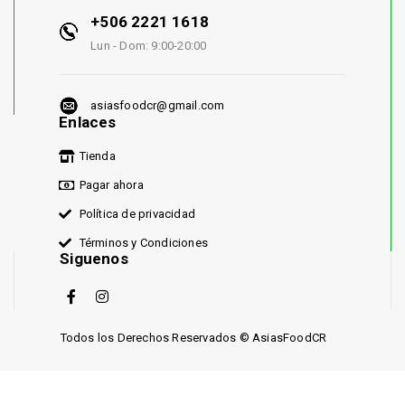
+506 2221 1618
Lun - Dom: 9:00-20:00
asiasfoodcr@gmail.com
Enlaces
Tienda
Pagar ahora
Política de privacidad
Términos y Condiciones
Siguenos
Todos los Derechos Reservados © AsiasFoodCR