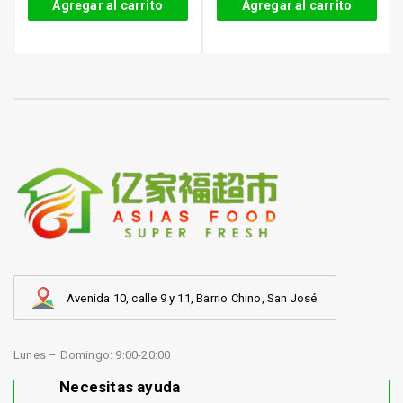
Agregar al carrito
Agregar al carrito
Avenida 10, calle 9 y 11, Barrio Chino, San José
Lunes – Domingo: 9:00-20:00
Necesitas ayuda