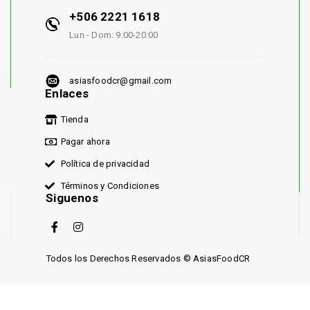
+506 2221 1618
Lun - Dom: 9:00-20:00
asiasfoodcr@gmail.com
Enlaces
Tienda
Pagar ahora
Política de privacidad
Términos y Condiciones
Siguenos
Todos los Derechos Reservados © AsiasFoodCR