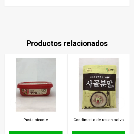
Productos relacionados
Pasta picante
Condimento de res en polvo