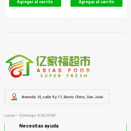
Agregar al carrito
Agregar al carrito
Avenida 10, calle 9 y 11, Barrio Chino, San José
Lunes – Domingo: 9:00-20:00
Necesitas ayuda