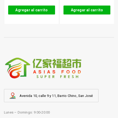
Agregar al carrito
Agregar al carrito
Avenida 10, calle 9 y 11, Barrio Chino, San José
Lunes – Domingo: 9:00-20:00