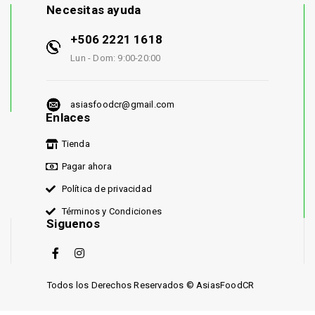
Necesitas ayuda
+506 2221 1618
Lun - Dom: 9:00-20:00
asiasfoodcr@gmail.com
Enlaces
Tienda
Pagar ahora
Política de privacidad
Términos y Condiciones
Siguenos
Todos los Derechos Reservados © AsiasFoodCR