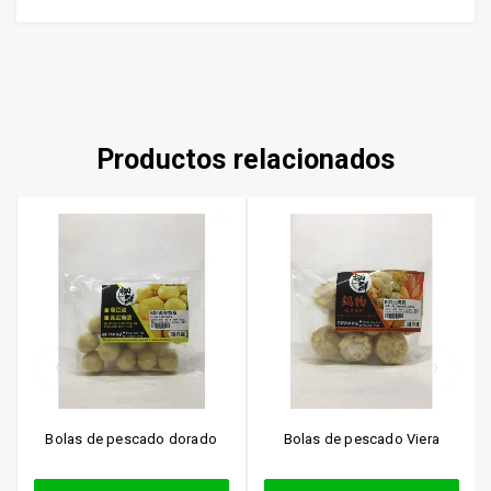
Productos relacionados
Bolas de pescado dorado
Bolas de pescado Viera