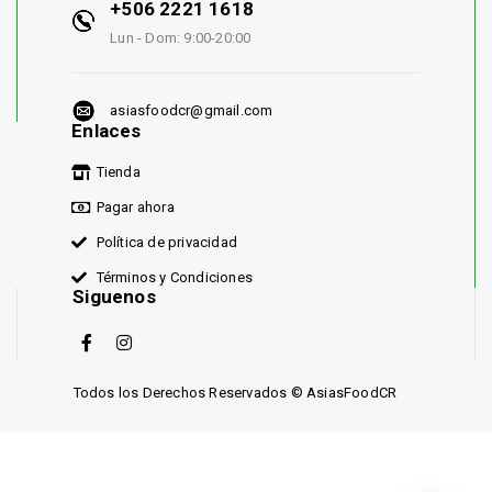
+506 2221 1618
Lun - Dom: 9:00-20:00
asiasfoodcr@gmail.com
Enlaces
Tienda
Pagar ahora
Política de privacidad
Términos y Condiciones
Siguenos
Todos los Derechos Reservados © AsiasFoodCR