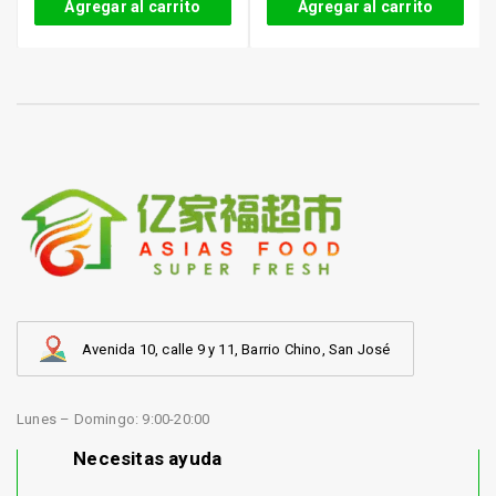
Agregar al carrito
Agregar al carrito
Avenida 10, calle 9 y 11, Barrio Chino, San José
Lunes – Domingo: 9:00-20:00
Necesitas ayuda